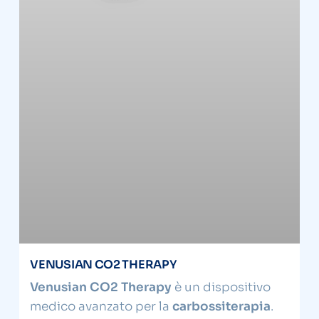
VENUSIAN CO2 THERAPY
Venusian CO2 Therapy
è un dispositivo
medico avanzato per la
carbossiterapia
.