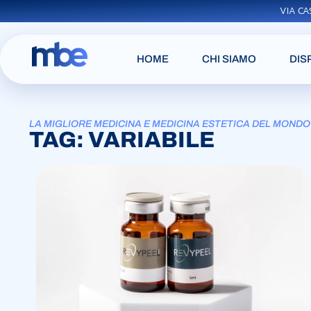
VIA CA
HOME
CHI SIAMO
DIS
LA MIGLIORE MEDICINA E MEDICINA ESTETICA DEL MONDO
TAG: VARIABILE