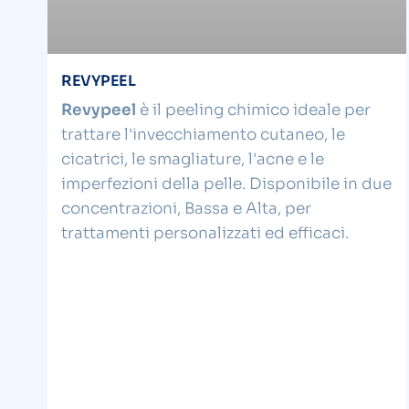
REVYPEEL
Revypeel
è il peeling chimico ideale per
trattare l'invecchiamento cutaneo, le
cicatrici, le smagliature, l'acne e le
imperfezioni della pelle. Disponibile in due
concentrazioni, Bassa e Alta, per
trattamenti personalizzati ed efficaci.