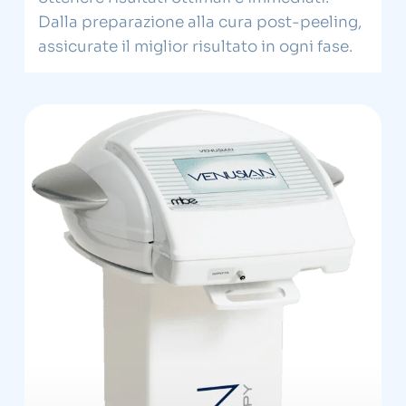
Dalla preparazione alla cura post-peeling,
assicurate il miglior risultato in ogni fase.