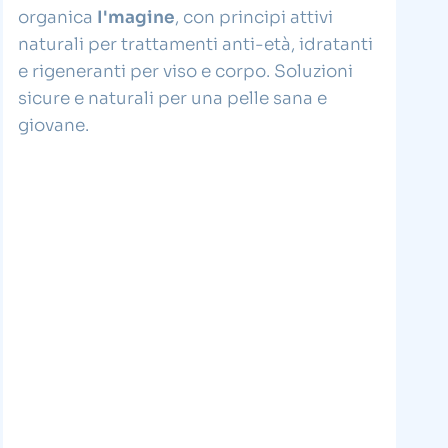
organica
I'magine
, con principi attivi
naturali per trattamenti anti-età, idratanti
e rigeneranti per viso e corpo. Soluzioni
sicure e naturali per una pelle sana e
giovane.