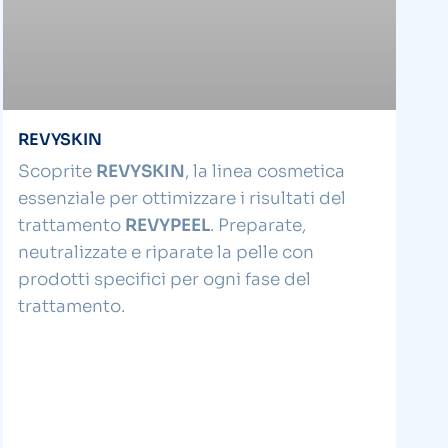
REVYSKIN
Scoprite
REVYSKIN
, la linea cosmetica
essenziale per ottimizzare i risultati del
trattamento
REVYPEEL
. Preparate,
neutralizzate e riparate la pelle con
prodotti specifici per ogni fase del
trattamento.