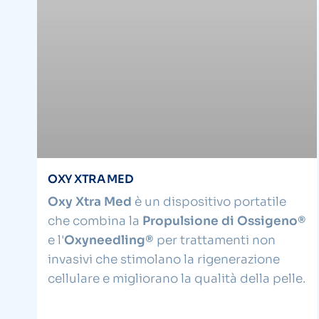
OXY XTRA MED
Oxy Xtra Med
è un dispositivo portatile
che combina la
Propulsione di Ossigeno®
e l'
Oxyneedling®
per trattamenti non
invasivi che stimolano la rigenerazione
cellulare e migliorano la qualità della pelle.