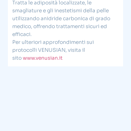
Tratta le adiposità localizzate, le
smagliature e gli inestetismi della pelle
utilizzando anidride carbonica di grado
medico, offrendo trattamenti sicuri ed
efficaci.
Per ulteriori approfondimenti sui
protocolli VENUSIAN, visita il
sito
www.venusian.it