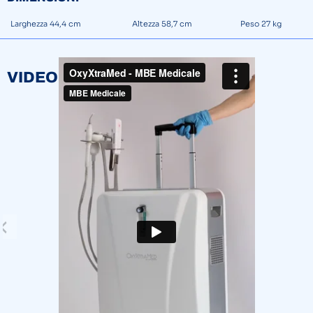
Larghezza 44,4 cm
Altezza 58,7 cm
Peso 27 kg
VIDEO