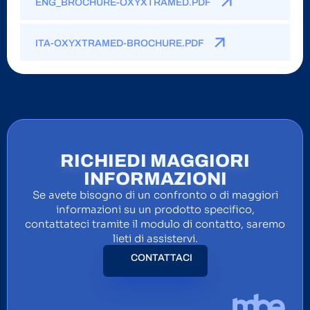
ENG_BROCHURE-OXYXTRAMED.PDF
ITA-OXYXTRAMED-BROCHURE.PDF
RICHIEDI MAGGIORI
INFORMAZIONI
Se avete bisogno di un confronto o di maggiori
informazioni su un prodotto specifico,
contattateci tramite il modulo di contatto, saremo
lieti di assistervi.
CONTATTACI