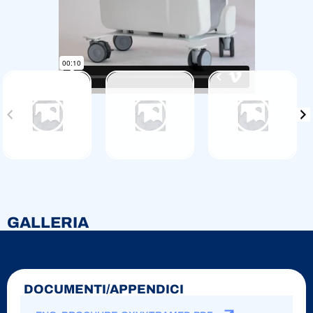
GALLERIA
DOCUMENTI/APPENDICI